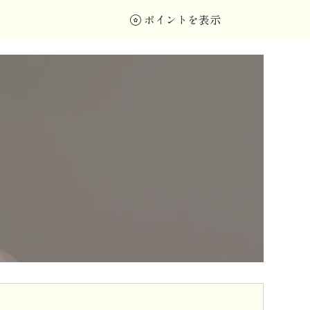
ポイントを表示