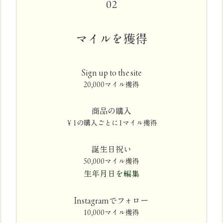
02
マイルを獲得
Sign up to the site
20,000マイル獲得
商品の購入
￥1の購入ごとに1マイル獲得
誕生日祝い
50,000マイル獲得
生年月日を編集
Instagramでフォロー
10,000マイル獲得