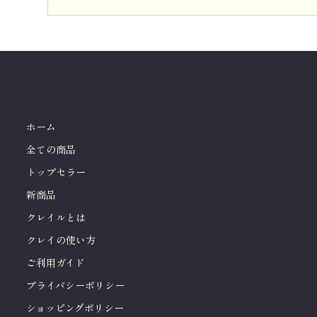
ホーム
Facebook
全ての商品
Instagram
トップセラー
新商品
クレイルとは
クレイの使い方
ご利用ガイド
プライバシーポリシー
ショッピングポリシー