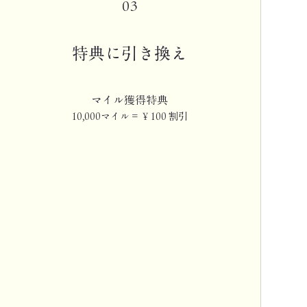
03
特典に引き換え
マイル獲得特典
10,000マイル = ￥100 割引