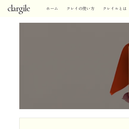
clargile
ホーム
クレイの使い方
クレイルとは