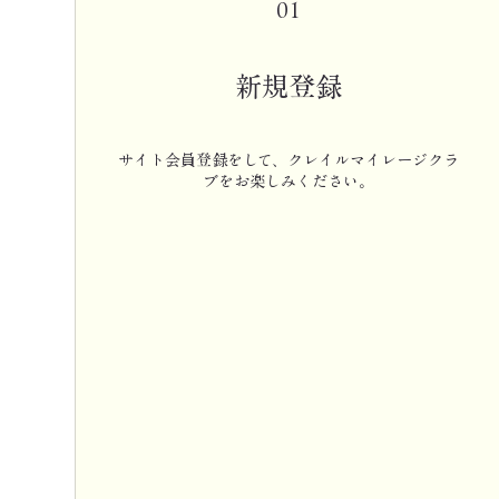
01
新規登録
サイト会員登録をして、クレイルマイレージクラ
ブをお楽しみください。