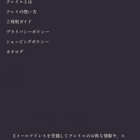
クレイルとは
クレイの使い方
ご利用ガイド
プライバシーポリシー
ショッピングポリシー
カタログ
Facebook
Instagram
ニュースレター登録
Eメールアドレスを登録してクレイルのお得な情報や、ス