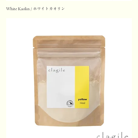
White Kaolin / ホワイトカオリン