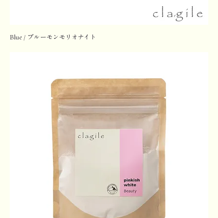
Blue / ブルーモンモリオナイト