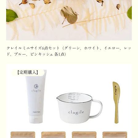
クレイルミニサイズ6点セット（グリーン、ホワイト、イエロー、レッ
ド、ブルー、ピンキッシュ 各1点）
【定期購入】