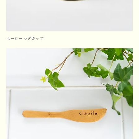
ホーロー マグカップ