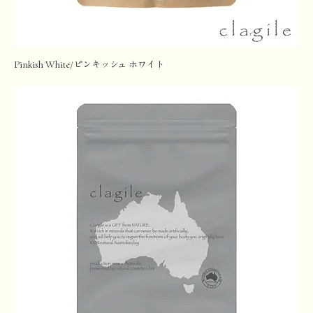
Pinkish White/ピンキッシュ ホワイト