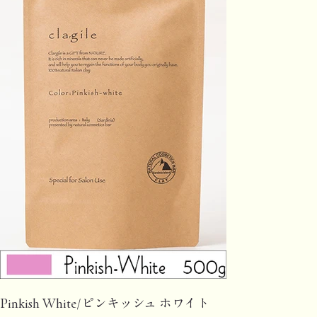
Pinkish White/ピンキッシュ ホワイト