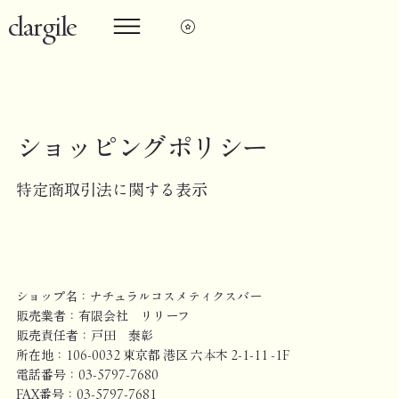
clargile
ショッピングポリシー
特定商取引法に関する表示
ショップ名：ナチュラルコスメティクスバー
販売業者：有限会社 リリーフ
販売責任者：戸田 泰彰
所在地：106-0032 東京都 港区 六本木 2-1-11 -1F
電話番号：03-5797-7680
FAX番号：03-5797-7681