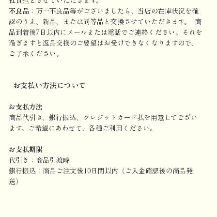
社負担とさせていただきます。
不良品
：万一不良品等がございましたら、当店の在庫状況を確
認のうえ、新品、または同等品と交換させていただきます。 商
品到着後7日以内にメールまたは電話でご連絡ください。それを
過ぎますと返品交換のご要望はお受けできなくなりますので、
ご了承ください。
お支払い方法について
お支払方法
商品代引き、銀行振込、クレジットカード払を用意してござい
ます。ご希望にあわせて、各種ご利用ください。
お支払期限
代引き：商品引渡時
銀行振込：商品ご注文後10日間以内（ご入金確認後の商品発
送）