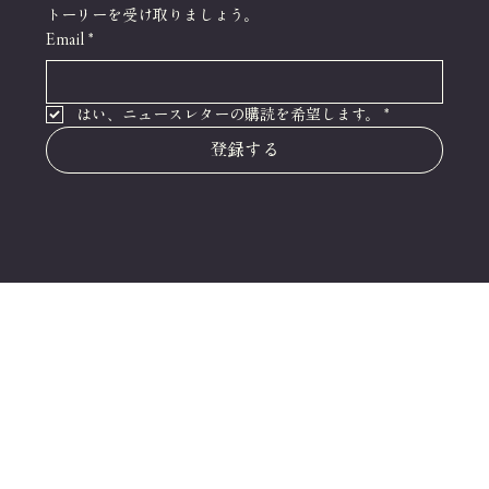
トーリーを受け取りましょう。
Email
*
はい、ニュースレターの購読を希望します。
*
登録する
clargile