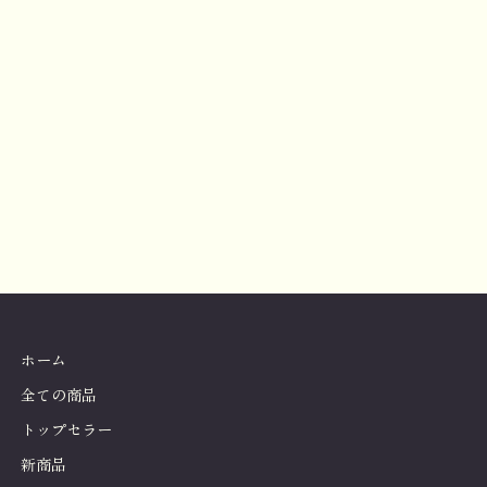
ホーム
全ての商品
トップセラー
新商品