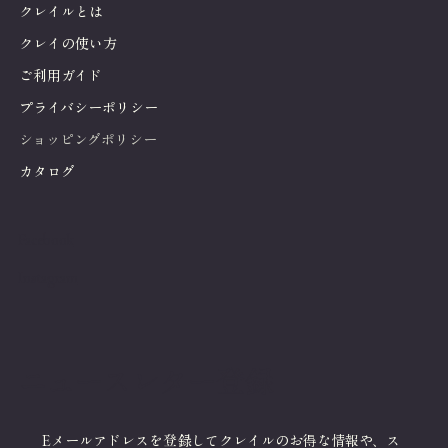
クレイルとは
クレイの使い方
ご利用ガイド
プライバシーポリシー
ショッピングポリシー
カタログ
Facebook
Instagram
ニュースレター登録
Eメールアドレスを登録してクレイルのお得な情報や、ス