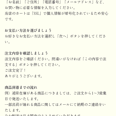
「お名前」「ご住所」「電話番号」「メールアドレス」など、
お買い物に必要な情報を入力してください。
当店のカートは「SSL」で個人情報が暗号化されているため安心
です。
お支払い方法を選びましょう
お好きなお支払い方法を選択し「次へ」ボタンを押してくださ
い。
注文内容を確認しましょう
注文内容をご確認ください。間違いがなければ「この内容で注
文する」ボタンを押してください。
ご注文完了！
ありがとうございます。
商品到着までの流れ
例）通常在庫がある商品につきましては、ご注文から1～3営業
日で発送いたします。
一部出荷が遅れる商品に関してはメールにて納期のご連絡をい
たします。