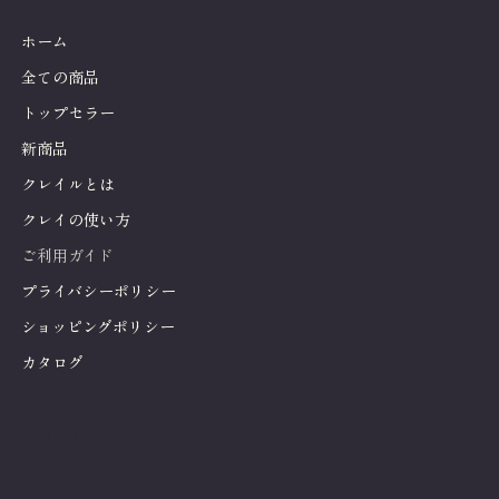
ホーム
全ての商品
トップセラー
新商品
クレイルとは
クレイの使い方
ご利用ガイド
プライバシーポリシー
ショッピングポリシー
カタログ
Facebook
Instagram