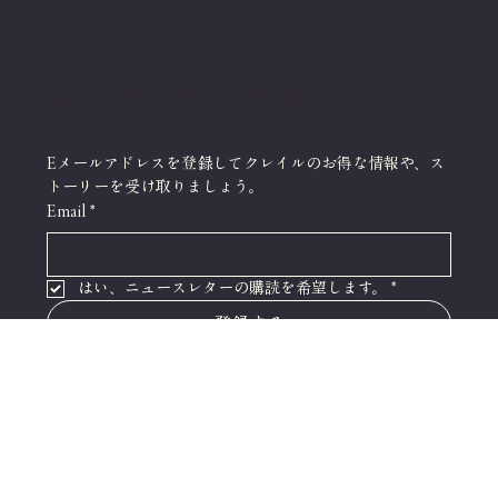
ニュースレター登録
Eメールアドレスを登録してクレイルのお得な情報や、ス
トーリーを受け取りましょう。
Email
*
はい、ニュースレターの購読を希望します。
*
登録する