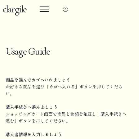
clargile
Usage Guide
商品を選んでカゴへいれましょう
お好きな商品を選び「カゴへ入れる」ボタンを押してくださ
い。
購入手続きへ進みましょう
ショッピングカート画面で商品と金額を確認し「購入手続きへ
進む」ボタンを押してください。
購入者情報を入力しましょう