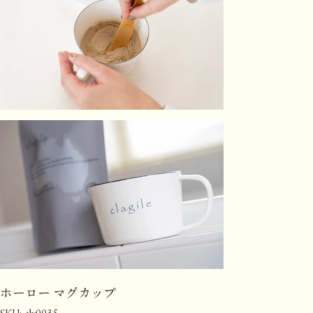
ホーロー マグカップ
SKU