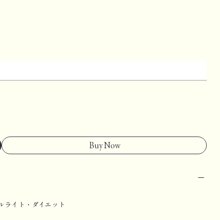
Buy Now
ルライト・ダイエット